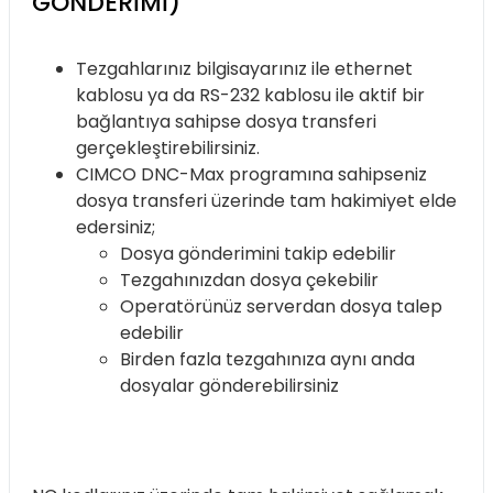
GÖNDERIMI)
Tezgahlarınız bilgisayarınız ile ethernet
kablosu ya da RS-232 kablosu ile aktif bir
bağlantıya sahipse dosya transferi
gerçekleştirebilirsiniz.
CIMCO DNC-Max programına sahipseniz
dosya transferi üzerinde tam hakimiyet elde
edersiniz;
Dosya gönderimini takip edebilir
Tezgahınızdan dosya çekebilir
Operatörünüz serverdan dosya talep
edebilir
Birden fazla tezgahınıza aynı anda
dosyalar gönderebilirsiniz