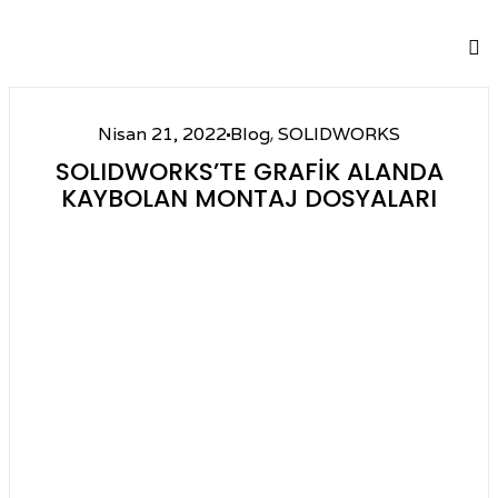
,
Nisan 21, 2022
Blog
SOLIDWORKS
SOLIDWORKS’TE GRAFIK ALANDA
KAYBOLAN MONTAJ DOSYALARI