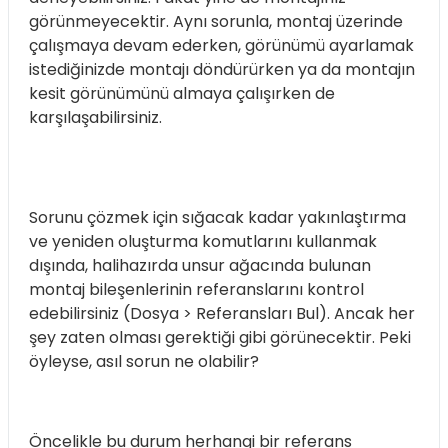
görünmeyecektir. Aynı sorunla, montaj üzerinde
çalışmaya devam ederken, görünümü ayarlamak
istediğinizde montajı döndürürken ya da montajın
kesit görünümünü almaya çalışırken de
karşılaşabilirsiniz.
Sorunu çözmek için sığacak kadar yakınlaştırma
ve yeniden oluşturma komutlarını kullanmak
dışında, halihazırda unsur ağacında bulunan
montaj bileşenlerinin referanslarını kontrol
edebilirsiniz (Dosya > Referansları Bul). Ancak her
şey zaten olması gerektiği gibi görünecektir. Peki
öyleyse, asıl sorun ne olabilir?
Öncelikle bu durum herhangi bir referans