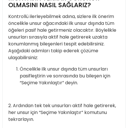
OLMASINI NASIL SAĞLARIZ?
Kontrollü ilerleyebilmek adına, sizlere ilk önerim
öncelikle unsur ağacındaki ilk unsur dışında tüm
öğeleri pasif hale getirmeniz olacaktır. Böylelikle
unsurları sırasıyla aktif hale getirerek uzakta
konumlanmış bileşenleri tespit edebilirsiniz.
Aşağıdaki adımları takip ederek çözüme
ulaşabilirsiniz:
Öncelikle ilk unsur dışında tüm unsurları
pasifleştirin ve sonrasında bu bileşen için
“Seçime Yakınlaştır” deyin.
2. Ardından tek tek unsurları aktif hale getirerek,
her unsur için “Seçime Yakınlaştır” komutunu
tekrarlayın.