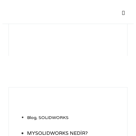
,
Blog
SOLIDWORKS
MYSOLIDWORKS NEDIR?