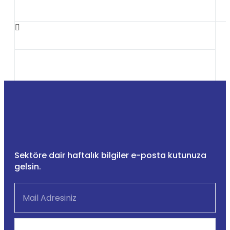
Sektöre dair haftalık bilgiler e-posta kutunuza
gelsin.