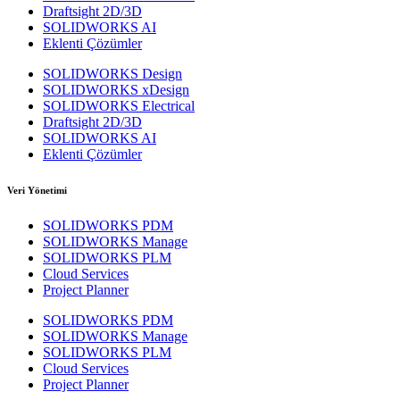
Draftsight 2D/3D
SOLIDWORKS AI
Eklenti Çözümler
SOLIDWORKS Design
SOLIDWORKS xDesign
SOLIDWORKS Electrical
Draftsight 2D/3D
SOLIDWORKS AI
Eklenti Çözümler
Veri Yönetimi
SOLIDWORKS PDM
SOLIDWORKS Manage
SOLIDWORKS PLM
Cloud Services
Project Planner
SOLIDWORKS PDM
SOLIDWORKS Manage
SOLIDWORKS PLM
Cloud Services
Project Planner