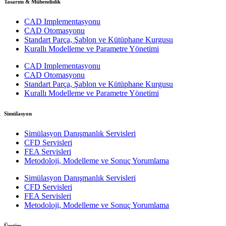
Tasarım & Mühendislik
CAD Implementasyonu
CAD Otomasyonu
Standart Parça, Şablon ve Kütüphane Kurgusu
Kurallı Modelleme ve Parametre Yönetimi
CAD Implementasyonu
CAD Otomasyonu
Standart Parça, Şablon ve Kütüphane Kurgusu
Kurallı Modelleme ve Parametre Yönetimi
Simülasyon
Simülasyon Danışmanlık Servisleri
CFD Servisleri
FEA Servisleri
Metodoloji, Modelleme ve Sonuç Yorumlama
Simülasyon Danışmanlık Servisleri
CFD Servisleri
FEA Servisleri
Metodoloji, Modelleme ve Sonuç Yorumlama
Üretim