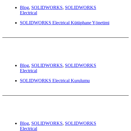
Blog
,
SOLIDWORKS
,
SOLIDWORKS
Electrical
SOLIDWORKS Electrical Kütüphane Yönetimi
Blog
,
SOLIDWORKS
,
SOLIDWORKS
Electrical
SOLIDWORKS Electrical Kurulumu
Blog
,
SOLIDWORKS
,
SOLIDWORKS
Electrical