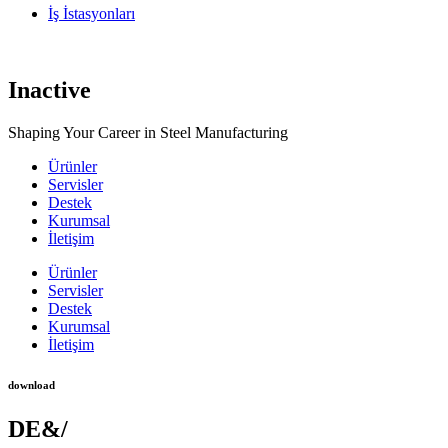
İş İstasyonları
Inactive
Shaping Your Career in Steel Manufacturing
Ürünler
Servisler
Destek
Kurumsal
İletişim
Ürünler
Servisler
Destek
Kurumsal
İletişim
download
DE&/