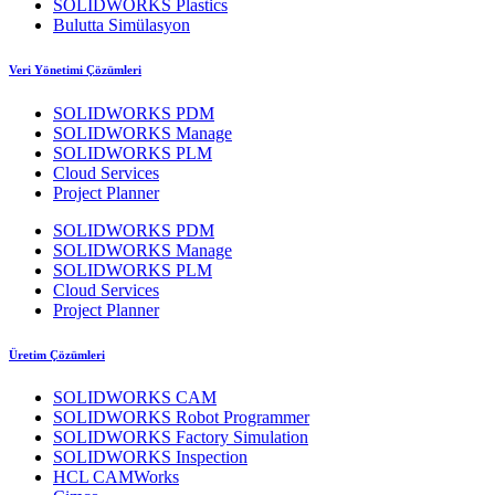
SOLIDWORKS Plastics
Bulutta Simülasyon
Veri Yönetimi Çözümleri
SOLIDWORKS PDM
SOLIDWORKS Manage
SOLIDWORKS PLM
Cloud Services
Project Planner
SOLIDWORKS PDM
SOLIDWORKS Manage
SOLIDWORKS PLM
Cloud Services
Project Planner
Üretim Çözümleri
SOLIDWORKS CAM
SOLIDWORKS Robot Programmer
SOLIDWORKS Factory Simulation
SOLIDWORKS Inspection
HCL CAMWorks