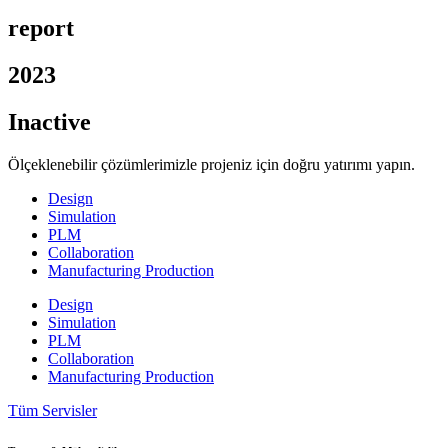
report
2023
Inactive
Ölçeklenebilir çözümlerimizle projeniz için doğru yatırımı yapın.
Design
Simulation
PLM
Collaboration
Manufacturing Production
Design
Simulation
PLM
Collaboration
Manufacturing Production
Tüm Servisler