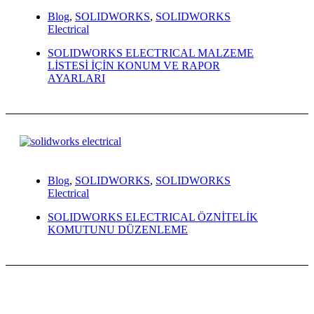
Blog
,
SOLIDWORKS
,
SOLIDWORKS
Electrical
SOLIDWORKS ELECTRICAL MALZEME
LİSTESİ İÇİN KONUM VE RAPOR
AYARLARI
Blog
,
SOLIDWORKS
,
SOLIDWORKS
Electrical
SOLIDWORKS ELECTRICAL ÖZNİTELİK
KOMUTUNU DÜZENLEME